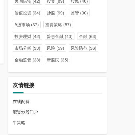
民间借贷
(42)
投资
(89)
股民
(40)
价值投资
(34)
炒股
(99)
监管
(36)
A股市场
(37)
投资策略
(57)
投资理财
(42)
普惠金融
(43)
金融
(63)
市场分析
(33)
风险
(59)
风险防范
(36)
金融监管
(38)
新股民
(35)
友情链接
在线配资
配资炒股门户
牛策略