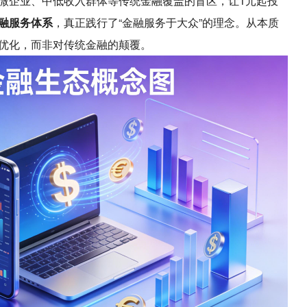
微企业、中低收入群体等传统金融覆盖的盲区，让1元起投
融服务体系
，真正践行了“金融服务于大众”的理念。从本质
优化，而非对传统金融的颠覆。