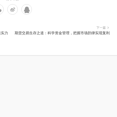
下一篇
核实力
期货交易生存之道：科学资金管理，把握市场韵律实现复利