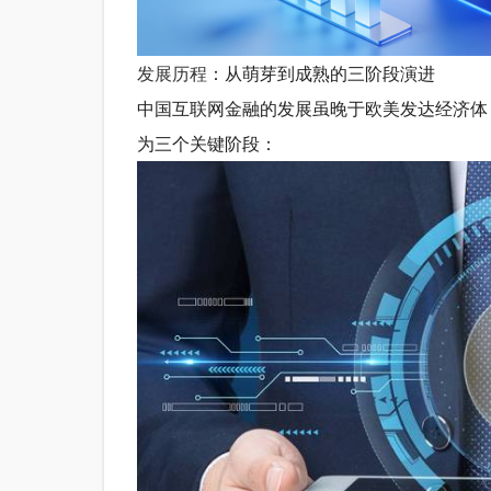
发展历程
：从萌芽到成熟的三阶段演进
中国互联网金融的发展虽晚于欧美发达经济体
为三个关键阶段：