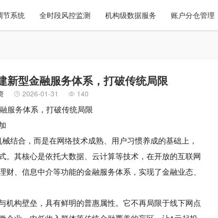
调节系统
全时段风控监测
机构级数据服务
账户分仓管理
建新型金融服务体系，打破传统局限
资
2026-01-31
140
融服务
体系，打破传统局限
加
的机械结合，而是在网络技术成熟、用户习惯养成的基础上，
式。其核心是依托大数据、云计算等技术，在开放的互联网
理财、信息中介等功能的金融服务体系，实现了金融业态、
与机构壁垒，具有鲜明的普惠属性。它不再局限于线下网点