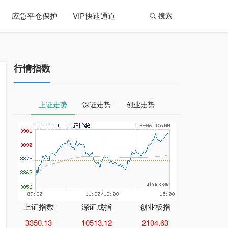
应急平仓保护
VIP快速通道
搜索
行情指数
上证走势
深证走势
创业走势
上证指数
深证成指
创业板指
3350.13
10513.12
2104.63