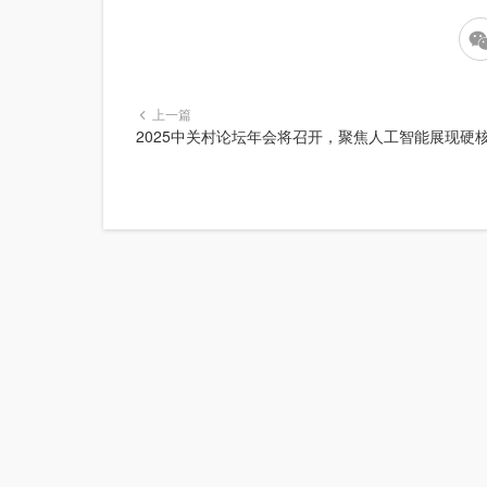
上一篇
2025中关村论坛年会将召开，聚焦人工智能展现硬