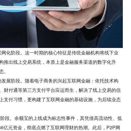
融互联网化阶段。这一时期的核心特征是传统金融机构将线下业
构推出线上交易系统，本质上是金融服务渠道的数字化升
态。
付蓬勃发展阶段。随着电子商务的兴起互联网金融：依托技术构
、财付通等第三方支付平台应运而生，解决了线上交易的信
上支付习惯，更构建了互联网金融的基础设施，为后续业态
创新阶段。余额宝的上线成为标志性事件，其凭借高流动性、低
66亿元资金，彻底点燃了互联网理财的热潮。此后，P2P网