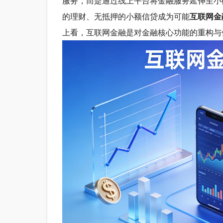
服务，而是通过线上平台将金融服务延伸至小
的理财、无抵押的小额信贷成为可能
互联网金
上看，互联网金融是对金融核心功能的重构与