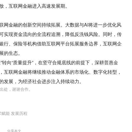
放，互联网金融进入高速发展期。
联网金融的创新空间持续拓展。大数据与AI将进一步优化风
可实现资金流向的全流程追溯，降低反洗钱风险。同时，传
银行、保险等机构借助互联网平台拓展服务边界，互联网企
展的生态。
”转向“质量提升”，在坚守合规底线的前提下，深耕
普惠金
，互联网金融将继续推动金融体系的市场化、数字化转型，
的发展，为经济社会进步注入持续动力。
出处，谢谢合作。
术赋能
发展历程
分享本文