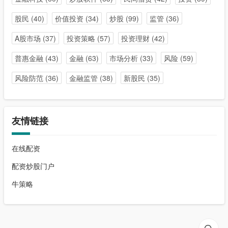
股民
(40)
价值投资
(34)
炒股
(99)
监管
(36)
A股市场
(37)
投资策略
(57)
投资理财
(42)
普惠金融
(43)
金融
(63)
市场分析
(33)
风险
(59)
风险防范
(36)
金融监管
(38)
新股民
(35)
友情链接
在线配资
配资炒股门户
牛策略