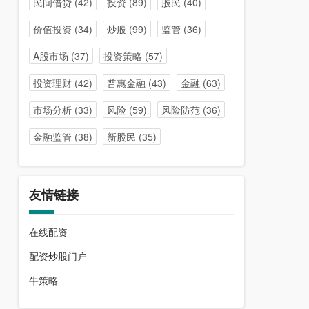
民间借贷
(42)
投资
(89)
股民
(40)
价值投资
(34)
炒股
(99)
监管
(36)
A股市场
(37)
投资策略
(57)
投资理财
(42)
普惠金融
(43)
金融
(63)
市场分析
(33)
风险
(59)
风险防范
(36)
金融监管
(38)
新股民
(35)
友情链接
在线配资
配资炒股门户
牛策略