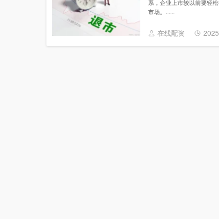
系，企业上市较以前要轻松
市场。......
在线配资
2025