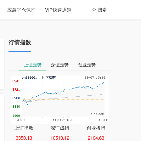
应急平仓保护
VIP快速通道
搜索
行情指数
上证走势
深证走势
创业走势
上证指数
深证成指
创业板指
3350.13
10513.12
2104.63