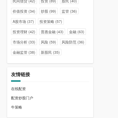
民间借贷
(42)
投资
(89)
股民
(40)
价值投资
(34)
炒股
(99)
监管
(36)
A股市场
(37)
投资策略
(57)
投资理财
(42)
普惠金融
(43)
金融
(63)
市场分析
(33)
风险
(59)
风险防范
(36)
金融监管
(38)
新股民
(35)
友情链接
在线配资
配资炒股门户
牛策略