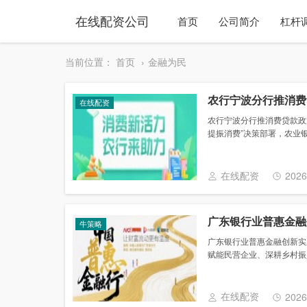
在线配资公司
首页
公司简介
杠杆
当前位置：
首页
金融为民
农行宁波分行推消费
在线配资
农行宁波分行推消费贷款政
提振消费”决策部署，农业银
在线配资
2026
广东银行业普惠金融
牛策略
广东银行业普惠金融创新实
赋能民营企业、深耕乡村振兴
在线配资
2026