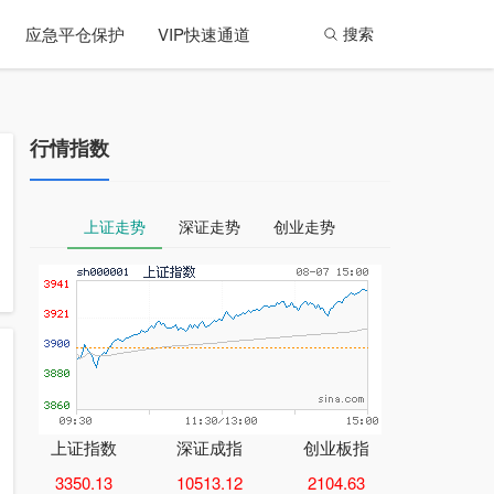
应急平仓保护
VIP快速通道
搜索
行情指数
上证走势
深证走势
创业走势
上证指数
深证成指
创业板指
3350.13
10513.12
2104.63