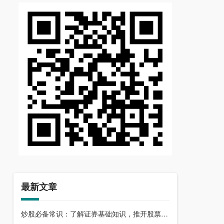
最新文章
炒股必备常识：了解证券基础知识，推开股票市场大门