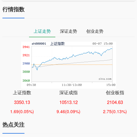
行情指数
上证走势
深证走势
创业走势
上证指数
深证成指
创业板指
3350.13
10513.12
2104.63
1.69
(0.05%)
9.46
(0.09%)
2.75
(0.13%)
热点关注