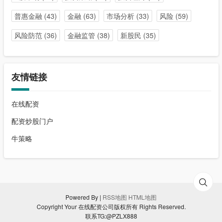
普惠金融
(43)
金融
(63)
市场分析
(33)
风险
(59)
风险防范
(36)
金融监管
(38)
新股民
(35)
友情链接
在线配资
配资炒股门户
牛策略
Powered By |
RSS地图
HTML地图
Copyright Your 在线配资公司版权所有 Rights Reserved.
联系TG:@PZLX888