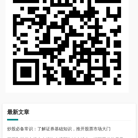
最新文章
炒股必备常识：了解证券基础知识，推开股票市场大门