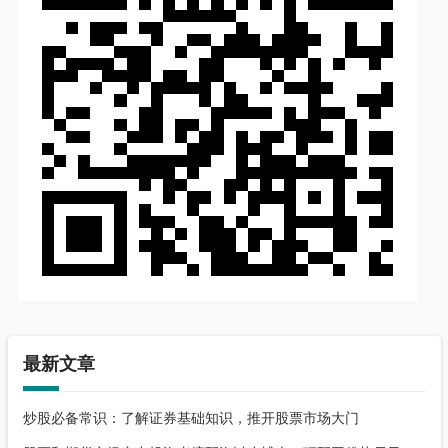
最新文章
炒股必备常识：了解证券基础知识，推开股票市场大门