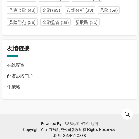
普惠金融
(43)
金融
(63)
市场分析
(33)
风险
(59)
风险防范
(36)
金融监管
(38)
新股民
(35)
友情链接
在线配资
配资炒股门户
牛策略
Powered By |
RSS地图
HTML地图
Copyright Your 在线配资公司版权所有 Rights Reserved.
联系TG:@PZLX888