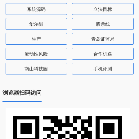
系统源码
立法目标
华尔街
股票线
生产
青岛证监局
流动性风险
合作机遇
南山科技园
手机评测
浏览器扫码访问