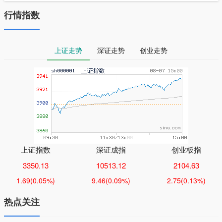
行情指数
上证走势
深证走势
创业走势
上证指数
深证成指
创业板指
3350.13
10513.12
2104.63
1.69
(0.05%)
9.46
(0.09%)
2.75
(0.13%)
热点关注