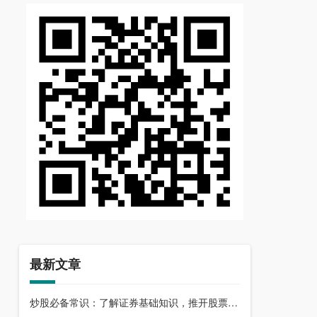
最新文章
炒股必备常识：了解证券基础知识，推开股票市场大门