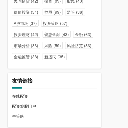
民间借贷
(42)
投资
(89)
股民
(40)
价值投资
(34)
炒股
(99)
监管
(36)
A股市场
(37)
投资策略
(57)
投资理财
(42)
普惠金融
(43)
金融
(63)
市场分析
(33)
风险
(59)
风险防范
(36)
金融监管
(38)
新股民
(35)
友情链接
在线配资
配资炒股门户
牛策略