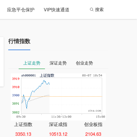
应急平仓保护
VIP快速通道
搜索
行情指数
上证走势
深证走势
创业走势
上证指数
深证成指
创业板指
3350.13
10513.12
2104.63