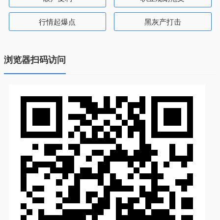
行情起爆点
黑灰产打击
浏览器扫码访问