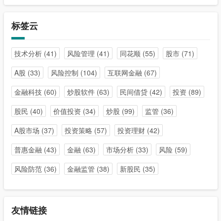
标签云
技术分析
(41)
风险管理
(41)
同花顺
(55)
股市
(71)
A股
(33)
风险控制
(104)
互联网金融
(67)
金融科技
(60)
炒股软件
(63)
民间借贷
(42)
投资
(89)
股民
(40)
价值投资
(34)
炒股
(99)
监管
(36)
A股市场
(37)
投资策略
(57)
投资理财
(42)
普惠金融
(43)
金融
(63)
市场分析
(33)
风险
(59)
风险防范
(36)
金融监管
(38)
新股民
(35)
友情链接