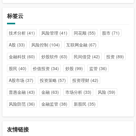
标签云
技术分析
(41)
风险管理
(41)
同花顺
(55)
股市
(71)
A股
(33)
风险控制
(104)
互联网金融
(67)
金融科技
(60)
炒股软件
(63)
民间借贷
(42)
投资
(89)
股民
(40)
价值投资
(34)
炒股
(99)
监管
(36)
A股市场
(37)
投资策略
(57)
投资理财
(42)
普惠金融
(43)
金融
(63)
市场分析
(33)
风险
(59)
风险防范
(36)
金融监管
(38)
新股民
(35)
友情链接