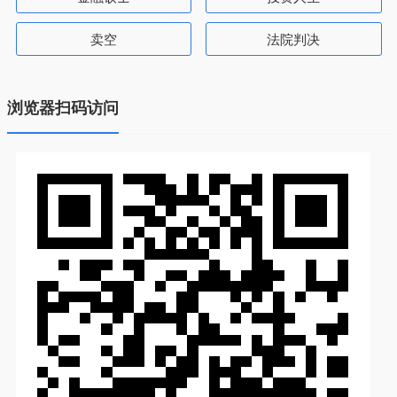
卖空
法院判决
浏览器扫码访问