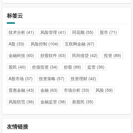
标签云
技术分析
(41)
风险管理
(41)
同花顺
(55)
股市
(71)
A股
(33)
风险控制
(104)
互联网金融
(67)
金融科技
(60)
炒股软件
(63)
民间借贷
(42)
投资
(89)
股民
(40)
价值投资
(34)
炒股
(99)
监管
(36)
A股市场
(37)
投资策略
(57)
投资理财
(42)
普惠金融
(43)
金融
(63)
市场分析
(33)
风险
(59)
风险防范
(36)
金融监管
(38)
新股民
(35)
友情链接