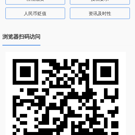
人民币贬值
资讯及时性
浏览器扫码访问