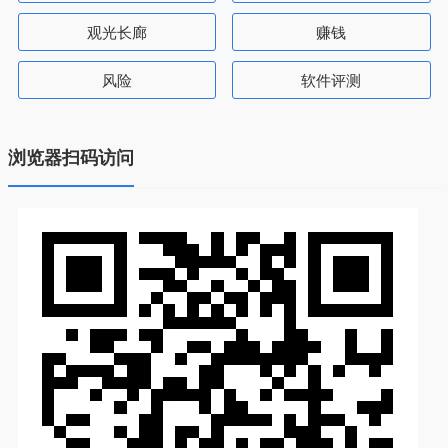
观光长廊
赚钱
风险
软件评测
浏览器扫码访问