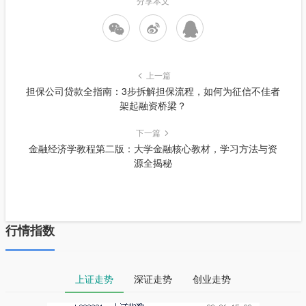
分享本文
上一篇
担保公司贷款全指南：3步拆解担保流程，如何为征信不佳者
架起融资桥梁？
下一篇
金融经济学教程第二版：大学金融核心教材，学习方法与资
源全揭秘
行情指数
上证走势
深证走势
创业走势