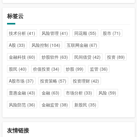
标签云
技术分析
(41)
风险管理
(41)
同花顺
(55)
股市
(71)
A股
(33)
风险控制
(104)
互联网金融
(67)
金融科技
(60)
炒股软件
(63)
民间借贷
(42)
投资
(89)
股民
(40)
价值投资
(34)
炒股
(99)
监管
(36)
A股市场
(37)
投资策略
(57)
投资理财
(42)
普惠金融
(43)
金融
(63)
市场分析
(33)
风险
(59)
风险防范
(36)
金融监管
(38)
新股民
(35)
友情链接