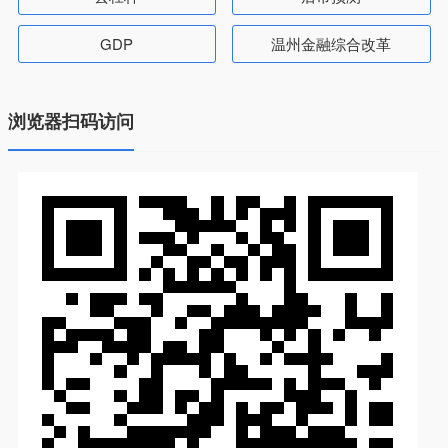
GDP
温州金融综合改革
浏览器扫码访问