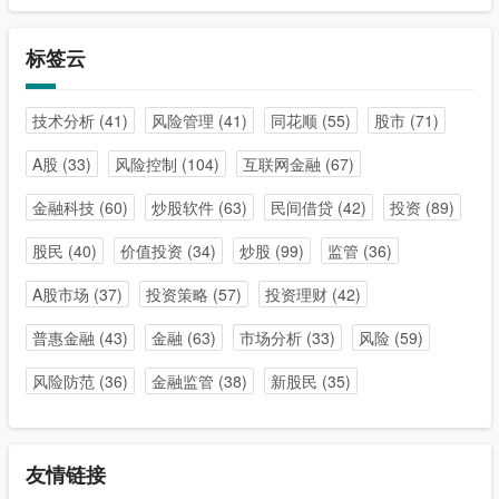
标签云
技术分析
(41)
风险管理
(41)
同花顺
(55)
股市
(71)
A股
(33)
风险控制
(104)
互联网金融
(67)
金融科技
(60)
炒股软件
(63)
民间借贷
(42)
投资
(89)
股民
(40)
价值投资
(34)
炒股
(99)
监管
(36)
A股市场
(37)
投资策略
(57)
投资理财
(42)
普惠金融
(43)
金融
(63)
市场分析
(33)
风险
(59)
风险防范
(36)
金融监管
(38)
新股民
(35)
友情链接