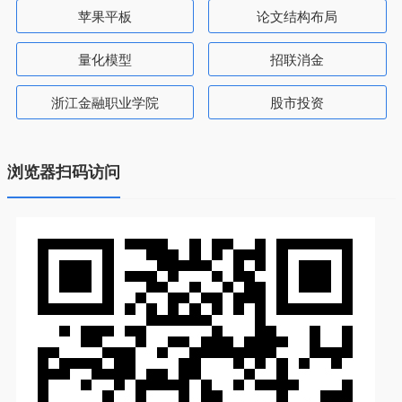
苹果平板
论文结构布局
量化模型
招联消金
浙江金融职业学院
股市投资
浏览器扫码访问