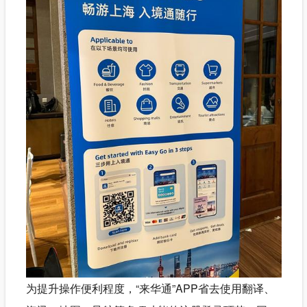
为提升操作便利程度，“来华通”APP省去使用翻译、