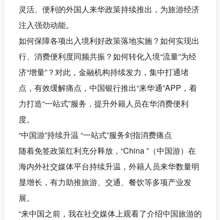
灵活、便利的外国人来华政策持续推出，为旅游经济
注入强劲动能。
如何保障各项出入境利好政策落地实施？如何实现出
行、消费便利度同频共振？如何转化入境“流量”为经
济“增量”？对此，金融机构持续发力，集中打通堵
点，有效缓解痛点，中国银行推出“来华通”APP，着
力打造“一站式”服务，提升外籍人员在华消费便利
度。
“中国游”持续升温 “一站式”服务剑指消费痛点
随着免签政策红利充分释放，“China ”（中国游）在
海内外社交媒体平台持续升温，外籍人员来华数量明
显增长，有力助推旅游、交通、餐饮等多项产业发
展。
“来中国之前，我在社交媒体上观看了介绍中国旅游的