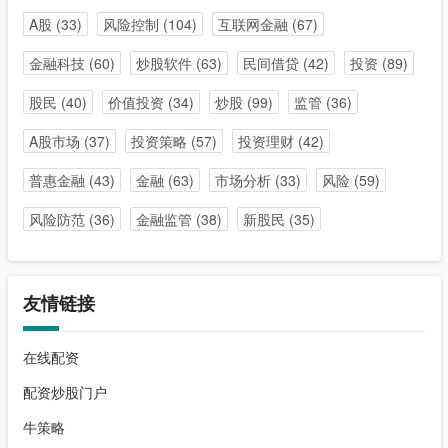
A股
(33)
风险控制
(104)
互联网金融
(67)
金融科技
(60)
炒股软件
(63)
民间借贷
(42)
投资
(89)
股民
(40)
价值投资
(34)
炒股
(99)
监管
(36)
A股市场
(37)
投资策略
(57)
投资理财
(42)
普惠金融
(43)
金融
(63)
市场分析
(33)
风险
(59)
风险防范
(36)
金融监管
(38)
新股民
(35)
友情链接
在线配资
配资炒股门户
牛策略