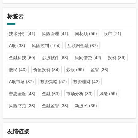
标签云
技术分析
(41)
风险管理
(41)
同花顺
(55)
股市
(71)
A股
(33)
风险控制
(104)
互联网金融
(67)
金融科技
(60)
炒股软件
(63)
民间借贷
(42)
投资
(89)
股民
(40)
价值投资
(34)
炒股
(99)
监管
(36)
A股市场
(37)
投资策略
(57)
投资理财
(42)
普惠金融
(43)
金融
(63)
市场分析
(33)
风险
(59)
风险防范
(36)
金融监管
(38)
新股民
(35)
友情链接